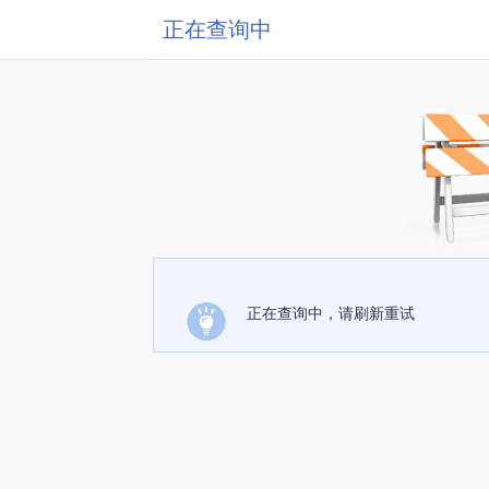
正在查询中
正在查询中，请刷新重试