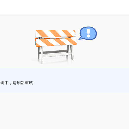
查询中，请刷新重试