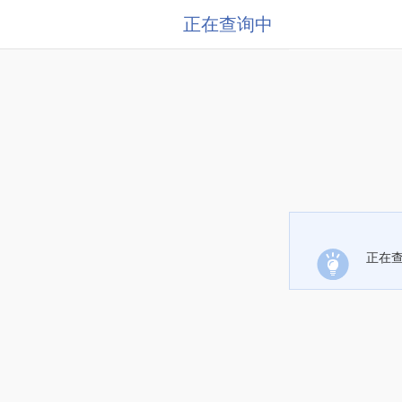
正在查询中
正在