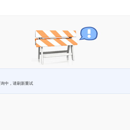
查询中，请刷新重试