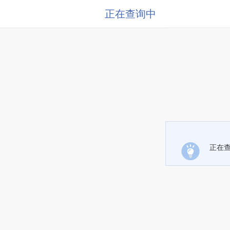
正在查询中
正在