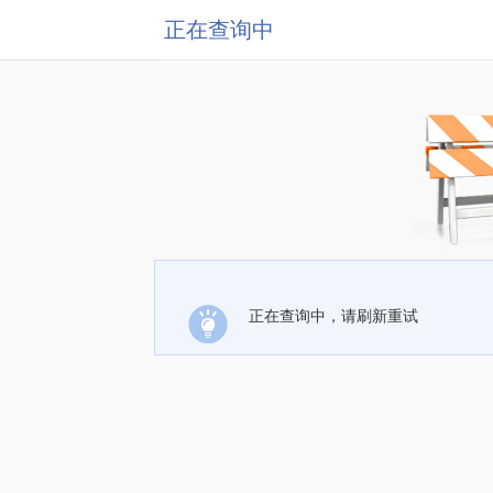
正在查询中
正在查询中，请刷新重试